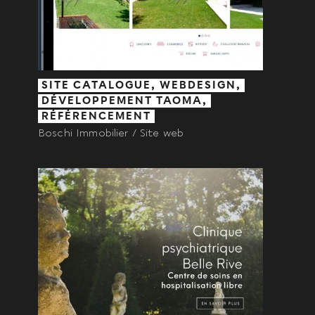
SITE CATALOGUE, WEBDESIGN,
DÉVELOPPEMENT TAOMA,
RÉFÉRENCEMENT
Boschi Immobilier / Site web