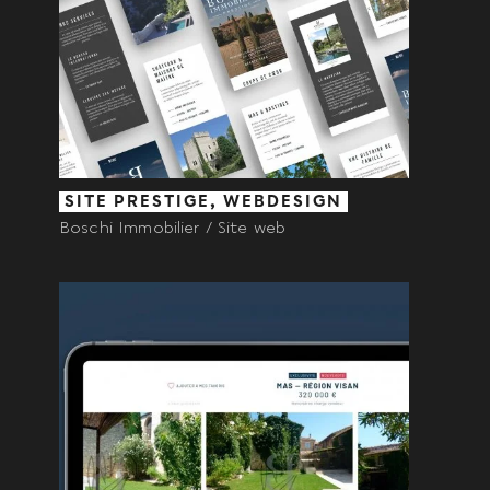
SITE PRESTIGE, WEBDESIGN
Boschi Immobilier / Site web