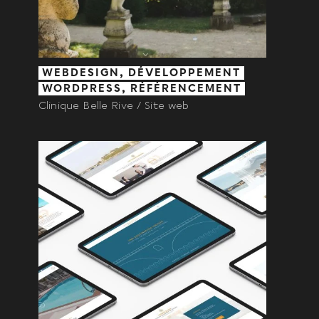
WEBDESIGN, DÉVELOPPEMENT
WORDPRESS, RÉFÉRENCEMENT
Clinique Belle Rive / Site web