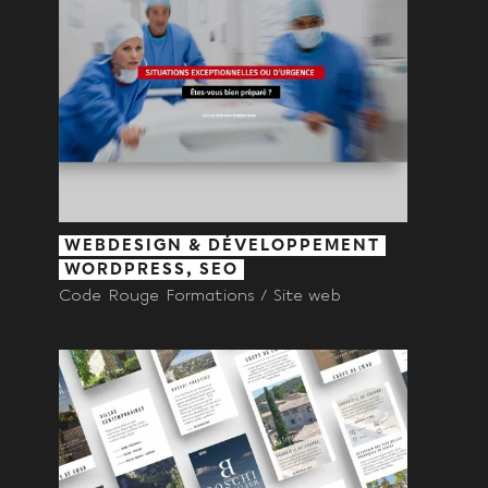
WEBDESIGN & DÉVELOPPEMENT
WORDPRESS, SEO
Code Rouge Formations / Site web