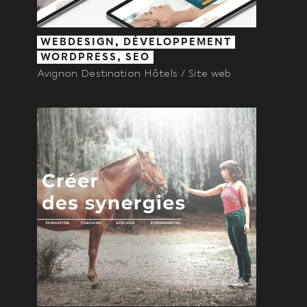
WEBDESIGN, DÉVELOPPEMENT
WORDPRESS, SEO
Avignon Destination Hôtels / Site web