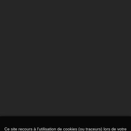
Ce site recours à l'utilisation de cookies (ou traceurs) lors de votre