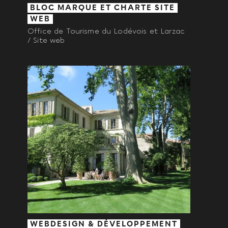
BLOC MARQUE ET CHARTE SITE
WEB
Office de Tourisme du Lodévois et Larzac
/ Site web
WEBDESIGN & DÉVELOPPEMENT