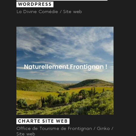
WORDPRESS
La Divine Comédie / Site web
CHARTE SITE WEB
Office de Tourisme de Frontignan / Ginko /
Site web