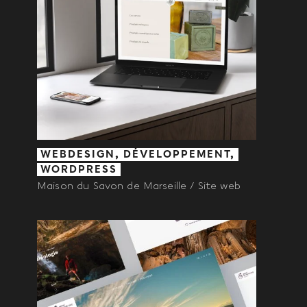
WEBDESIGN, DÉVELOPPEMENT,
WORDPRESS
Maison du Savon de Marseille / Site web