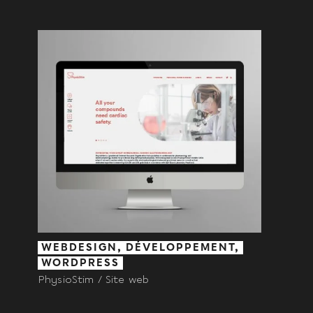
WEBDESIGN, DÉVELOPPEMENT,
WORDPRESS
PhysioStim / Site web