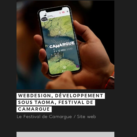
WEBDESIGN, DÉVELOPPEMENT
SOUS TAOMA, FESTIVAL DE
CAMARGUE
Le Festival de Camargue / Site web