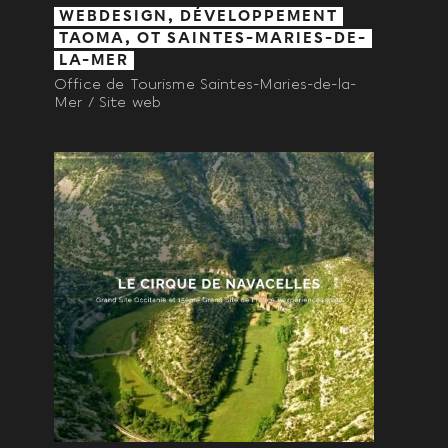
WEBDESIGN, DÉVELOPPEMENT
TAOMA, OT SAINTES-MARIES-DE-
LA-MER
Office de Tourisme Saintes-Maries-de-la-
Mer / Site web