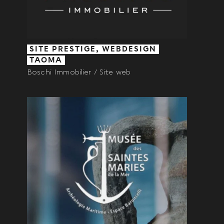
SITE PRESTIGE, WEBDESIGN
TAOMA
Boschi Immobilier / Site web