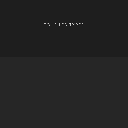
TOUS LES TYPES