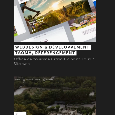
WEBDESIGN & DÉVELOPPEMENT
TAOMA, RÉFÉRENCEMENT
Office de tourisme Grand Pic Saint-Loup /
Site web