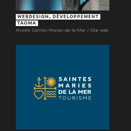
WEBDESIGN, DÉVELOPPEMENT
TAOMA
Musée Saintes-Maries-de-la-Mer / Site web