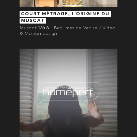
COURT MÉTRAGE, L'ORIGINE DU
MUSCAT
Muscat 1348 - Beaumes de Venise / Vidéo
& Motion design