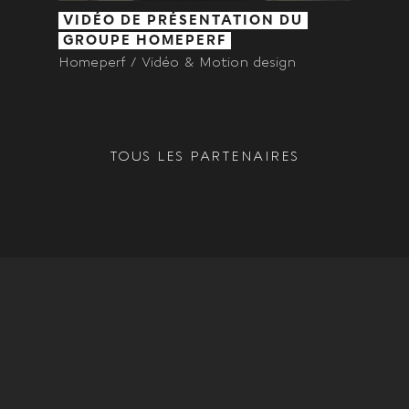
VIDÉO DE PRÉSENTATION DU
GROUPE HOMEPERF
Homeperf / Vidéo & Motion design
TOUS LES PARTENAIRES