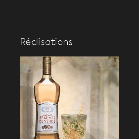
Réalisations